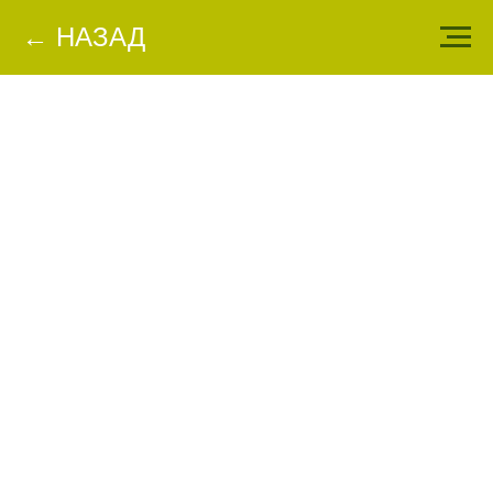
← НАЗАД