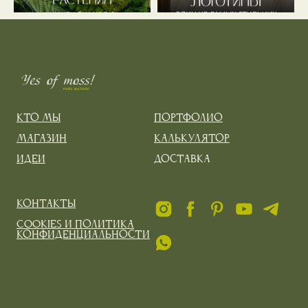
Кто мы
Портфолио
Магазин
Калькулятор
Идеи
Доставка
Контакты
Cookies и политика
конфиденциальности