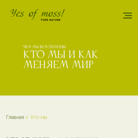
Чем мы вам полезны
Кто мы и как
меняем мир
Главная
»
Кто мы