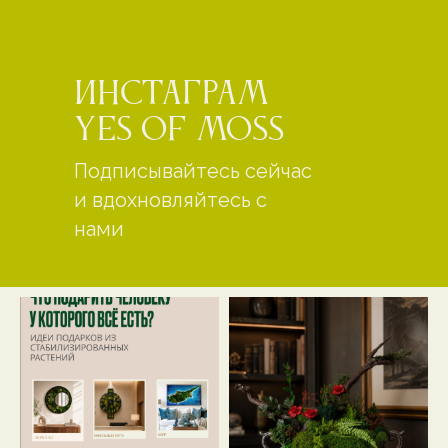
Инстаграм
yes of moss
Подписывайтесь сейчас
и вдохновляйтесь с
нами