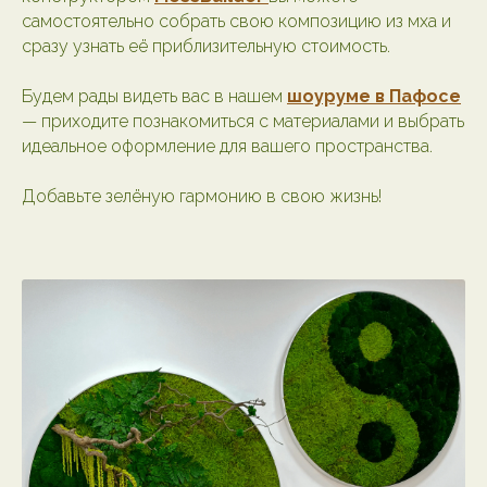
самостоятельно собрать свою композицию из мха и
сразу узнать её приблизительную стоимость.
Будем рады видеть вас в нашем
шоуруме в Пафосе
— приходите познакомиться с материалами и выбрать
идеальное оформление для вашего пространства.
Добавьте зелёную гармонию в свою жизнь!