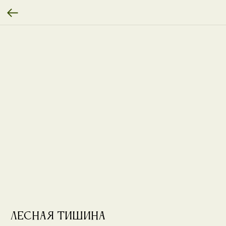
Лесная тишина