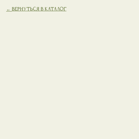
Вернуться в каталог