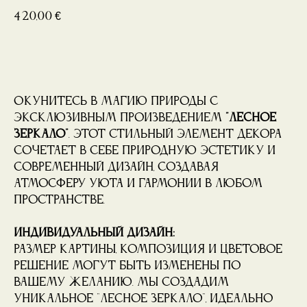
420,00
€
Купить
Окунитесь в магию природы с
эксклюзивным произведением
"Лесное
зеркало"
. Этот стильный элемент декора
сочетает в себе природную эстетику и
современный дизайн, создавая
атмосферу уюта и гармонии в любом
пространстве.
Индивидуальный дизайн:
Размер картины, композиция и цветовое
решение могут быть изменены по
вашему желанию. Мы создадим
уникальное "Лесное зеркало", идеально