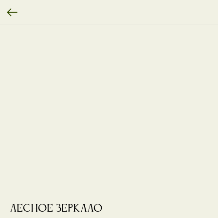
Лесное зеркало