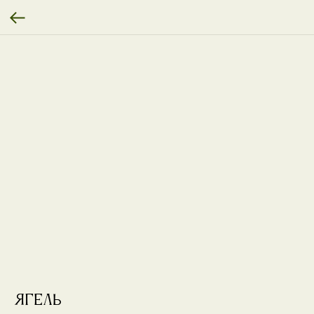
Ягель