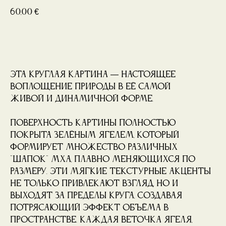
60,00
€
Купить
Эта круглая картина — настоящее
воплощение природы в её самой
живой и динамичной форме.
Поверхность картины полностью
покрыта зелёным ягелем, который
формирует множество различных
"шапок" мха, плавно меняющихся по
размеру. Эти мягкие текстурные акценты
не только привлекают взгляд, но и
выходят за пределы круга, создавая
потрясающий эффект объёма в
пространстве. Каждая веточка ягеля,