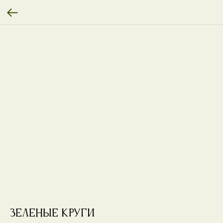
Зеленые круги